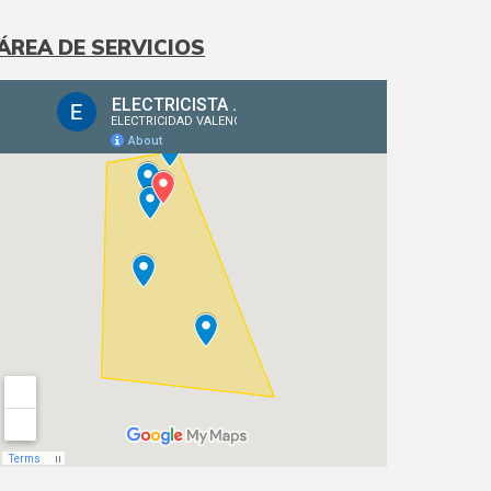
ÁREA DE SERVICIOS