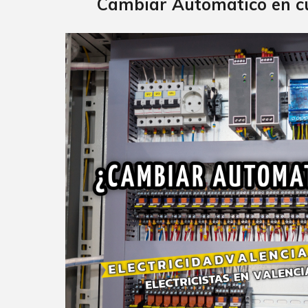
Cambiar Automatico en c