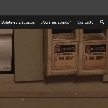
ion
Boletines Eléctricos
¿Quiénes somos?
Contacto