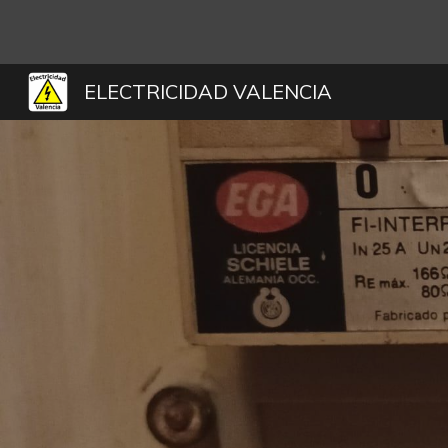
Sk
ELECTRICIDAD VALENCIA